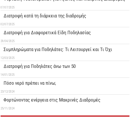
07/07/2025
Διατροφή κατά τη διάρκεια της διαδρομής
02/07/2025
Διατροφή για Διαφορετικά Είδη Ποδηλασίας
29/04/2025
Συμπληρώματα για Ποδηλάτες: Τι Λειτουργεί και Τι Όχι
12/03/2025
Διατροφή για Ποδηλάτες άνω των 50
14/01/2025
Πόσο νερό πρέπει να πίνω;
23/12/2024
Φορτώνοντας ενέργεια στις Μακρινές Διαδρομές
25/11/2024