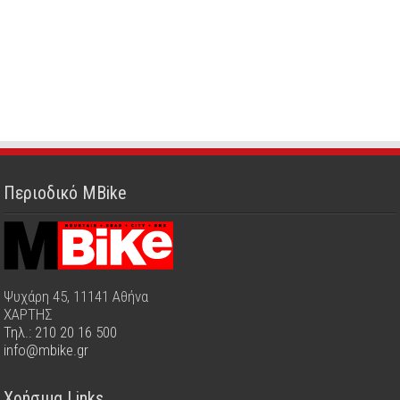
Περιοδικό MBike
Ψυχάρη 45, 11141 Αθήνα
ΧΑΡΤΗΣ
Τηλ.: 210 20 16 500
info@mbike.gr
Χρήσιμα Links