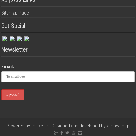
Sitemap Page
Get Social
Newsletter
Email:
Powered by mbike.gr | Designed and developed by
amoweb.gr