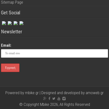
Sitemap Page
Get Social
Newsletter
Email:
Powered by mbike.gr | Designed and developed by
amoweb.gr
© Copyright Mbike 2026, All Rights Reserved