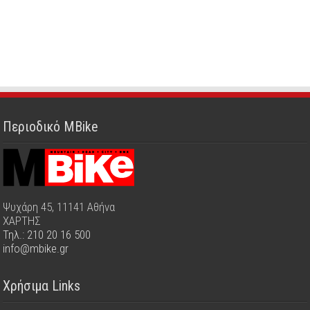
Περιοδικό MBike
Ψυχάρη 45, 11141 Αθήνα
ΧΑΡΤΗΣ
Τηλ.: 210 20 16 500
info@mbike.gr
Χρήσιμα Links