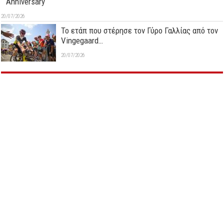
Anniversary
20/07/2026
Το ετάπ που στέρησε τον Γύρο Γαλλίας από τον
Vingegaard…
20/07/2026