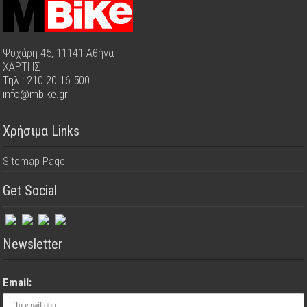
Ψυχάρη 45, 11141 Αθήνα
ΧΑΡΤΗΣ
Τηλ.: 210 20 16 500
info@mbike.gr
Χρήσιμα Links
Sitemap Page
Get Social
Newsletter
Email: