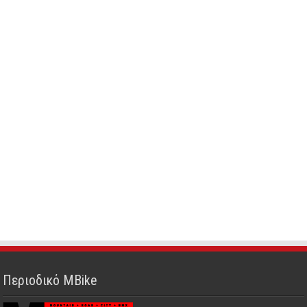
Περιοδικό MBike