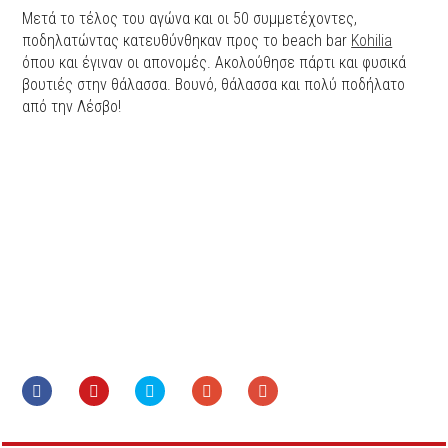
Μετά το τέλος του αγώνα και οι 50 συμμετέχοντες,
ποδηλατώντας κατευθύνθηκαν προς το beach bar
Kohilia
όπου και έγιναν οι απονομές. Ακολούθησε πάρτι και φυσικά
βουτιές στην θάλασσα. Βουνό, θάλασσα και πολύ ποδήλατο
από την Λέσβο!