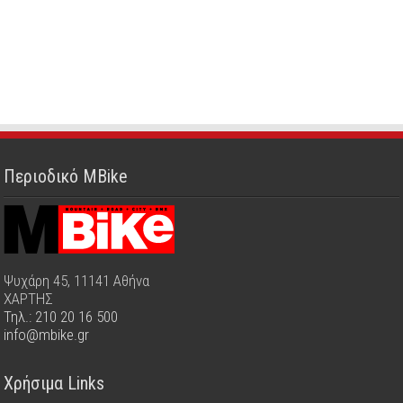
Περιοδικό MBike
Ψυχάρη 45, 11141 Αθήνα
ΧΑΡΤΗΣ
Τηλ.: 210 20 16 500
info@mbike.gr
Χρήσιμα Links