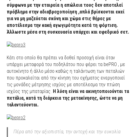
σύμφωνα με την εταιρεία η απώλεια τους δεν αποτελεί
πρόβλημα στην αδιαβροχοποίηση ,απλά βρίσκονται εκεί
για να μη μαζεύεται σκόνη και χώμα στις θήρες με
αποτέλεσμα την κακή αγωγιμότητα κατά τη φόρτιση.
Άλλωστε μέσα στη συσκευασία υπάρχει και εφεδρικό σετ.
Κάτι στο οποίο θα πρέπει να δοθεί προσοχή είναι όταν
υπάρχει μεταφορά του ποδηλάτου που φέρει τα bePRO , με
αυτοκίνητο ή άλλο μέσο καθώς η ταλάντωση των πεταλιών
που προκαλείται από την κίνηση του οχήματος ενεργοποιεί
τις μονάδες μέτρησης ισχύος με αποτέλεσμα την πτώση
ισχύος της μπαταρίας.
Η λύση είναι να ακινητοποιούνται τα
πετάλια, κατά τη διάρκεια της μετακίνησης, ώστε να μη
ταλαντεύονται.
Πέρα από την αξιοπιστία, την αντοχή και την ευκολία