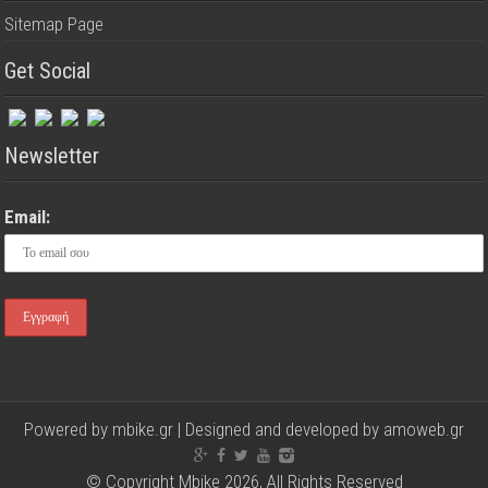
Sitemap Page
Get Social
Newsletter
Email:
Powered by mbike.gr | Designed and developed by
amoweb.gr
© Copyright Mbike 2026, All Rights Reserved