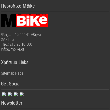
Περιοδικό MBike
Ψυχάρη 45, 11141 Αθήνα
ΧΑΡΤΗΣ
Τηλ.: 210 20 16 500
info@mbike.gr
Χρήσιμα Links
Sitemap Page
Get Social
Newsletter