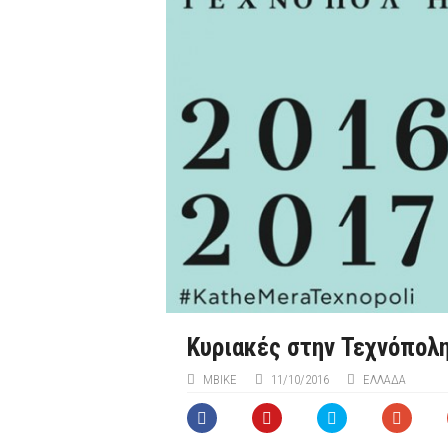
Κυριακές στην Τεχνόπολη
MBIKE
11/10/2016
ΕΛΛΑΔΑ