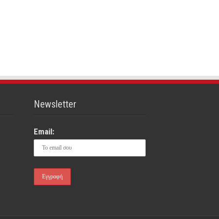
Newsletter
Email: