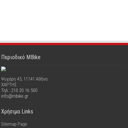
Περιοδικό MBike
Ψυχάρη 45, 11141 Αθήνα
ΧΑΡΤΗΣ
Τηλ.: 210 20 16 500
info@mbike.gr
Χρήσιμα Links
Sitemap Page