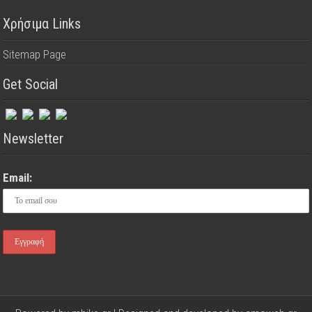
Χρήσιμα Links
Sitemap Page
Get Social
Newsletter
Email: