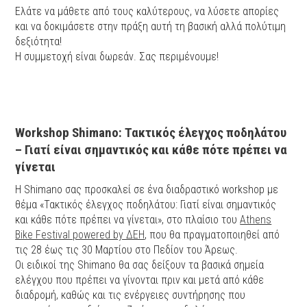
Ελάτε να μάθετε από τους καλύτερους, να λύσετε απορίες
και να δοκιμάσετε στην πράξη αυτή τη βασική αλλά πολύτιμη
δεξιότητα!
Η συμμετοχή είναι δωρεάν. Σας περιμένουμε!
Workshop Shimano: Τακτικός έλεγχος ποδηλάτου
– Γιατί είναι σημαντικός και κάθε πότε πρέπει να
γίνεται
Η Shimano σας προσκαλεί σε ένα διαδραστικό workshop με
θέμα «Τακτικός έλεγχος ποδηλάτου: Γιατί είναι σημαντικός
και κάθε πότε πρέπει να γίνεται», στο πλαίσιο του
Athens
Bike Festival powered by ΔΕΗ
, που θα πραγματοποιηθεί από
τις 28 έως τις 30 Μαρτίου στο Πεδίον του Άρεως.
Οι ειδικοί της Shimano θα σας δείξουν τα βασικά σημεία
ελέγχου που πρέπει να γίνονται πριν και μετά από κάθε
διαδρομή, καθώς και τις ενέργειες συντήρησης που