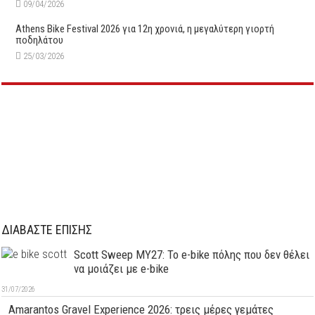
09/04/2026
Athens Bike Festival 2026 για 12η χρονιά, η μεγαλύτερη γιορτή
ποδηλάτου
25/03/2026
ΔΙΑΒΑΣΤΕ ΕΠΙΣΗΣ
Scott Sweep MY27: Το e-bike πόλης που δεν θέλει
να μοιάζει με e-bike
31/07/2026
Amarantos Gravel Experience 2026: τρεις μέρες γεμάτες