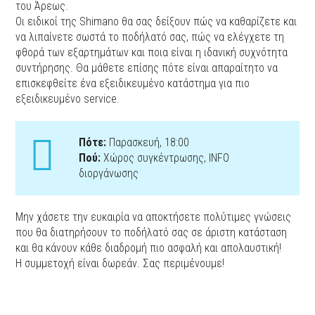
του Άρεως.
Οι ειδικοί της Shimano θα σας δείξουν πώς να καθαρίζετε και
να λιπαίνετε σωστά το ποδήλατό σας, πώς να ελέγχετε τη
φθορά των εξαρτημάτων και ποια είναι η ιδανική συχνότητα
συντήρησης. Θα μάθετε επίσης πότε είναι απαραίτητο να
επισκεφθείτε ένα εξειδικευμένο κατάστημα για πιο
εξειδικευμένο service.
Πότε:
Παρασκευή, 18:00
Πού:
Χώρος συγκέντρωσης, ΙNFO
διοργάνωσης
Μην χάσετε την ευκαιρία να αποκτήσετε πολύτιμες γνώσεις
που θα διατηρήσουν το ποδήλατό σας σε άριστη κατάσταση
και θα κάνουν κάθε διαδρομή πιο ασφαλή και απολαυστική!
Η συμμετοχή είναι δωρεάν. Σας περιμένουμε!