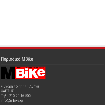
Περιοδικό MBike
Ψυχάρη 45, 11141 Αθήνα
ΧΑΡΤΗΣ
Τηλ.: 210 20 16 500
info@mbike.gr