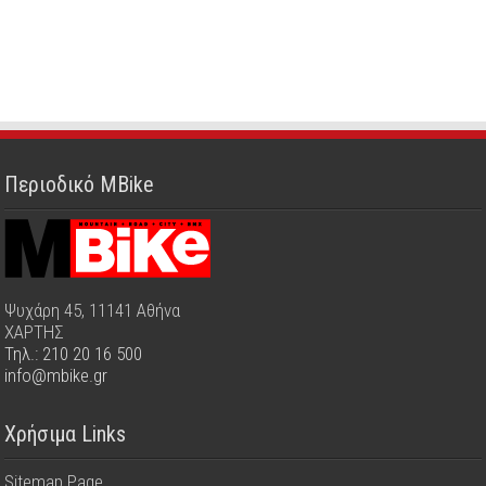
Περιοδικό MBike
Ψυχάρη 45, 11141 Αθήνα
ΧΑΡΤΗΣ
Τηλ.: 210 20 16 500
info@mbike.gr
Χρήσιμα Links
Sitemap Page