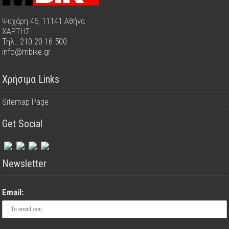
Ψυχάρη 45, 11141 Αθήνα
ΧΑΡΤΗΣ
Τηλ.: 210 20 16 500
info@mbike.gr
Χρήσιμα Links
Sitemap Page
Get Social
Newsletter
Email: