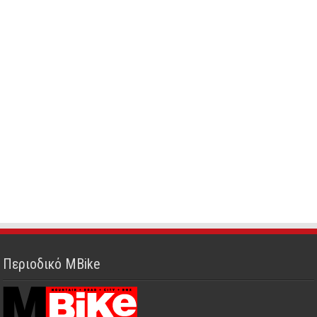
Περιοδικό MBike