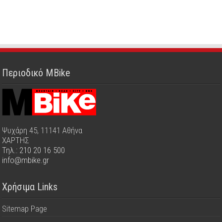
Περιοδικό MBike
Ψυχάρη 45, 11141 Αθήνα
ΧΑΡΤΗΣ
Τηλ.: 210 20 16 500
info@mbike.gr
Χρήσιμα Links
Sitemap Page