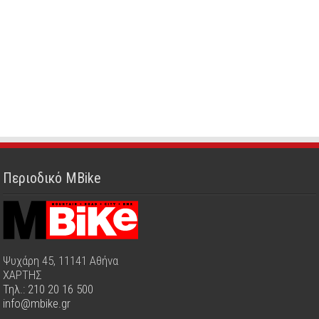
Περιοδικό MBike
Ψυχάρη 45, 11141 Αθήνα
ΧΑΡΤΗΣ
Τηλ.: 210 20 16 500
info@mbike.gr