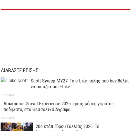
ΔΙΑΒΑΣΤΕ ΕΠΙΣΗΣ
Scott Sweep MY27: Το e-bike πόλης που δεν θέλει
να μοιάζει με e-bike
31/07/2026
Amarantos Gravel Experience 2026: τρεις μέρες γεμάτες
ποδήλατο, στα Θεσσαλικά Άγραφα
28/07/2026
20ο ετάπ Γύρου Γαλλίας 2026: Το