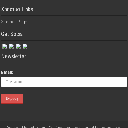
Χρήσιμα Links
Sitemap Page
Get Social
Newsletter
Email: