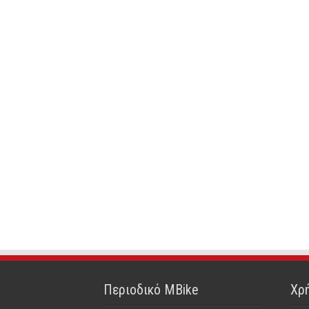
Περιοδικό MBike
Χρή