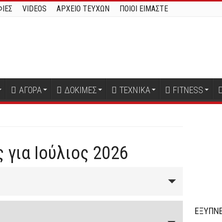
ΙΕΣ
VIDEOS
ΑΡΧΕΙΟ ΤΕΥΧΩΝ
ΠΟΙΟΙ ΕΙΜΑΣΤΕ
ΑΓΟΡΑ
ΔΟΚΙΜΕΣ
ΤΕΧΝΙΚΑ
FITNESS
 για Ιούλιος 2026
ΕΞΥΠΝΕ