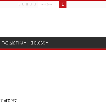
ΤΑΞΙΔΙΩΤΙΚΑ
BLOGS
Σ ΑΓΟΡΕΣ