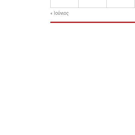
«
Ιούνιος