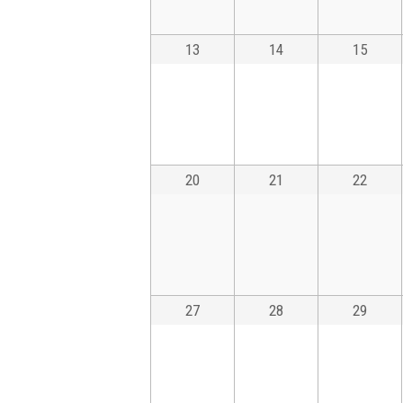
13
14
15
20
21
22
27
28
29