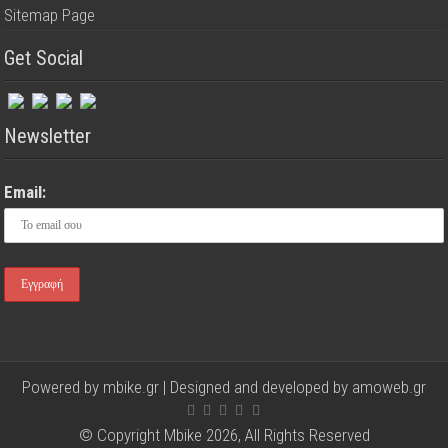
Sitemap Page
Get Social
Newsletter
Email:
Powered by mbike.gr | Designed and developed by
amoweb.gr
© Copyright Mbike 2026, All Rights Reserved