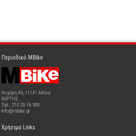
Περιοδικό MBike
Ψυχάρη 45, 11141 Αθήνα
ΧΑΡΤΗΣ
Τηλ.: 210 20 16 500
info@mbike.gr
Χρήσιμα Links