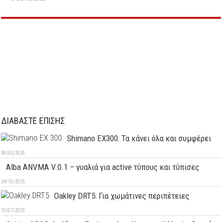
ΔΙΑΒΑΣΤΕ ΕΠΙΣΗΣ
Shimano EX300: Τα κάνει όλα και συμφέρει
30/05/2026
Alba ANVMA V.0.1 – γυαλιά για active τύπους και τύπισες
24/10/2025
Oakley DRT5: Για χωμάτινες περιπέτειες
10/07/2025