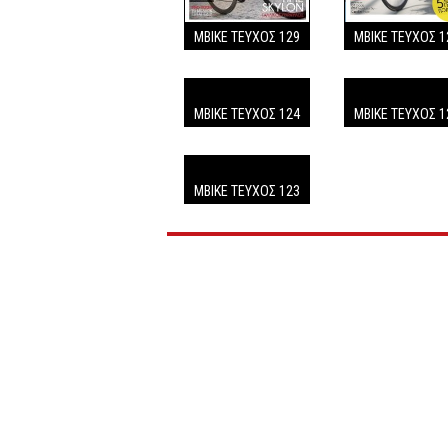
MBIKE ΤΕΥΧΟΣ 1
MBIKE ΤΕΥΧΟΣ 129
MBIKE ΤΕΥΧΟΣ 124
MBIKE ΤΕΥΧΟΣ 1
MBIKE TEΥΧΟΣ 123