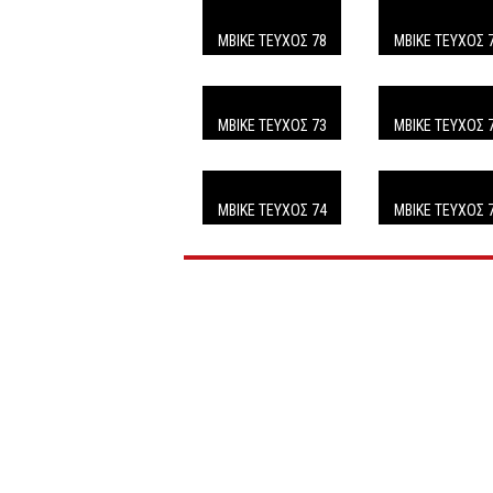
ΜΒΙΚΕ ΤΕΥΧΟΣ 78
ΜΒΙΚΕ ΤΕΥΧΟΣ 
MBIKE ΤΕΥΧΟΣ 73
MBIKE ΤΕΥΧΟΣ 
MBIKE TEΥΧΟΣ 74
MBIKE TEYXOΣ 