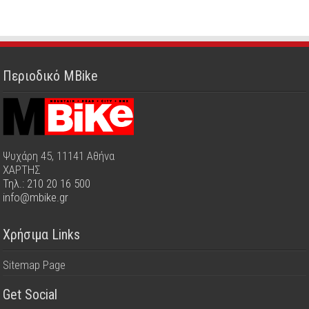
Περιοδικό MBike
Ψυχάρη 45, 11141 Αθήνα
ΧΑΡΤΗΣ
Τηλ.: 210 20 16 500
info@mbike.gr
Χρήσιμα Links
Sitemap Page
Get Social