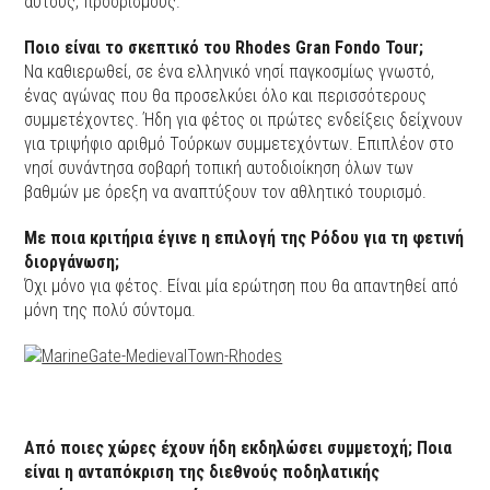
αυτούς, προορισμούς.
Ποιο είναι το σκεπτικό του Rhodes Gran Fondo Tour;
Να καθιερωθεί, σε ένα ελληνικό νησί παγκοσμίως γνωστό,
ένας αγώνας που θα προσελκύει όλο και περισσότερους
συμμετέχοντες. Ήδη για φέτος οι πρώτες ενδείξεις δείχνουν
για τριψήφιο αριθμό Τούρκων συμμετεχόντων. Επιπλέον στο
νησί συνάντησα σοβαρή τοπική αυτοδιοίκηση όλων των
βαθμών με όρεξη να αναπτύξουν τον αθλητικό τουρισμό.
Με ποια κριτήρια έγινε η επιλογή της Ρόδου για τη φετινή
διοργάνωση;
Όχι μόνο για φέτος. Είναι μία ερώτηση που θα απαντηθεί από
μόνη της πολύ σύντομα.
Από ποιες χώρες έχουν ήδη εκδηλώσει συμμετοχή; Ποια
είναι η ανταπόκριση της διεθνούς ποδηλατικής