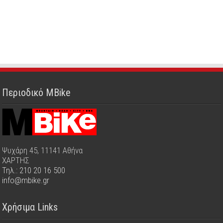
Περιοδικό MBike
Ψυχάρη 45, 11141 Αθήνα
ΧΑΡΤΗΣ
Τηλ.: 210 20 16 500
info@mbike.gr
Χρήσιμα Links