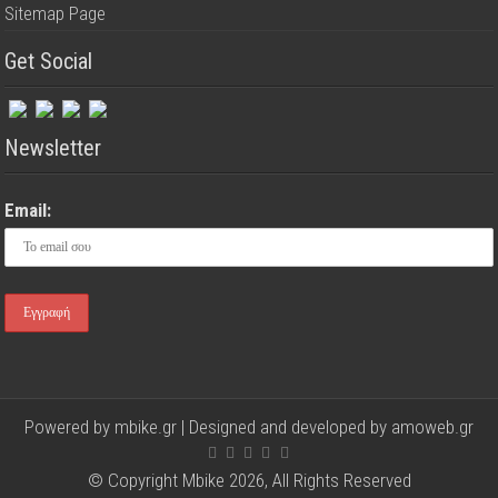
Sitemap Page
Get Social
Newsletter
Email:
Powered by mbike.gr | Designed and developed by
amoweb.gr
© Copyright Mbike 2026, All Rights Reserved