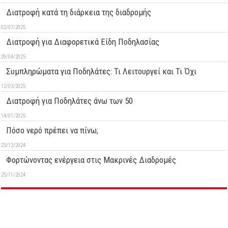
Διατροφή κατά τη διάρκεια της διαδρομής
02/07/2025
Διατροφή για Διαφορετικά Είδη Ποδηλασίας
29/04/2025
Συμπληρώματα για Ποδηλάτες: Τι Λειτουργεί και Τι Όχι
12/03/2025
Διατροφή για Ποδηλάτες άνω των 50
14/01/2025
Πόσο νερό πρέπει να πίνω;
23/12/2024
Φορτώνοντας ενέργεια στις Μακρινές Διαδρομές
25/11/2024