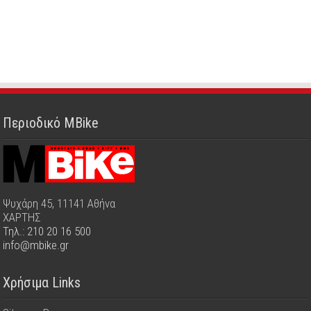
Περιοδικό MBike
Ψυχάρη 45, 11141 Αθήνα
ΧΑΡΤΗΣ
Τηλ.: 210 20 16 500
info@mbike.gr
Χρήσιμα Links