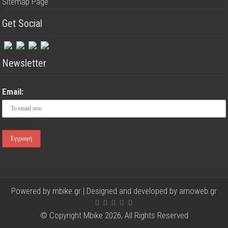
Sitemap Page
Get Social
Newsletter
Email:
Powered by mbike.gr | Designed and developed by
amoweb.gr
© Copyright Mbike 2026, All Rights Reserved