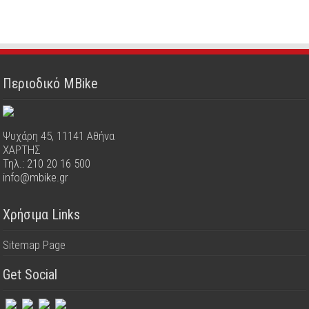
Περιοδικό MBike
Ψυχάρη 45, 11141 Αθήνα
ΧΑΡΤΗΣ
Τηλ.: 210 20 16 500
info@mbike.gr
Χρήσιμα Links
Sitemap Page
Get Social