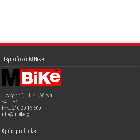
Περιοδικό MBike
Ψυχάρη 45, 11141 Αθήνα
ΧΑΡΤΗΣ
Τηλ.: 210 20 16 500
info@mbike.gr
Χρήσιμα Links