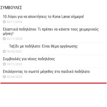
ΣΥΜΒΟΥΛΕΣ
10 Λόγοι για να αποκτήσεις το Kona Lanai σήμερα!
20/11/2024
Ελαστικά ποδηλάτου: Τι πρέπει να κάνετε τους χειμερινούς
μήνες!
22/11/2023
Ταξίδι με ποδήλατο: Είναι θέμα οργάνωσης
18/03/2021
Συμβουλές για νέους ποδηλάτες
19/11/2020
Επιλέγοντας το σωστό μέγεθος στο παιδικό ποδήλατο
30/04/2020