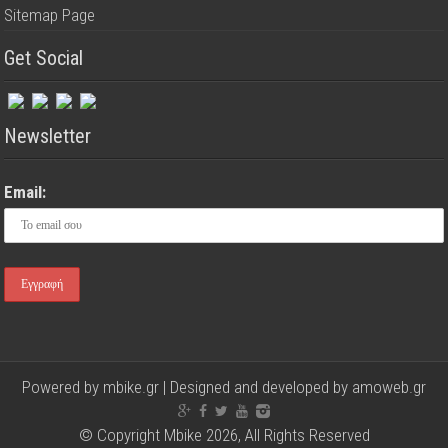
Sitemap Page
Get Social
Newsletter
Email:
Powered by mbike.gr | Designed and developed by
amoweb.gr
© Copyright Mbike 2026, All Rights Reserved