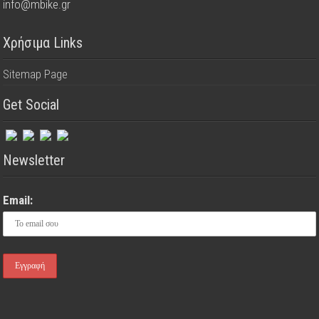
info@mbike.gr
Χρήσιμα Links
Sitemap Page
Get Social
Newsletter
Email: