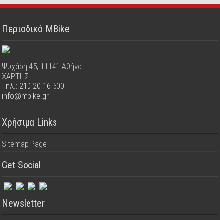
Περιοδικό MBike
Ψυχάρη 45, 11141 Αθήνα
ΧΑΡΤΗΣ
Τηλ.: 210 20 16 500
info@mbike.gr
Χρήσιμα Links
Sitemap Page
Get Social
Newsletter