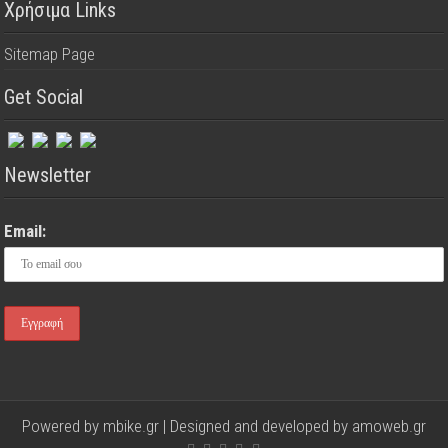
Χρήσιμα Links
Sitemap Page
Get Social
Newsletter
Email:
Powered by mbike.gr | Designed and developed by
amoweb.gr