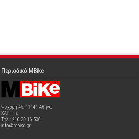
Περιοδικό MBike
Ψυχάρη 45, 11141 Αθήνα
ΧΑΡΤΗΣ
Τηλ.: 210 20 16 500
info@mbike.gr