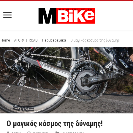
Home
|
ΑΓΟΡΑ
|
ROAD
|
Περιφερειακά
|
Ο μαγικός κόσμος της δύναμης!
Ο μαγικός κόσμος της δύναμης!