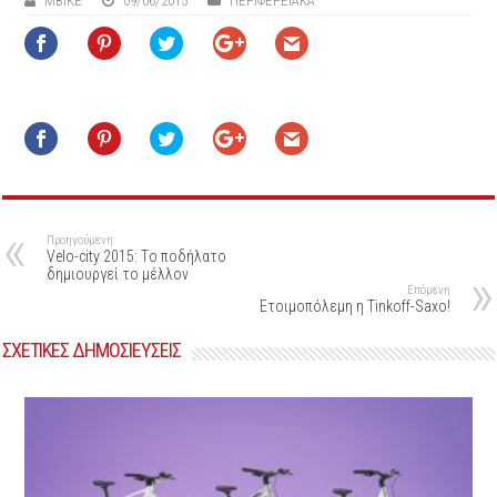
ΜΒIKE
09/06/2015
ΠΕΡΙΦΕΡΕΙΑΚΆ
Προηγούμενη
Velo-city 2015: Tο ποδήλατο
δημιουργεί το μέλλον
Επόμενη
Eτοιμοπόλεμη η Tinkoff-Saxo!
ΣΧΕΤΙΚΕΣ ΔΗΜΟΣΙΕΥΣΕΙΣ