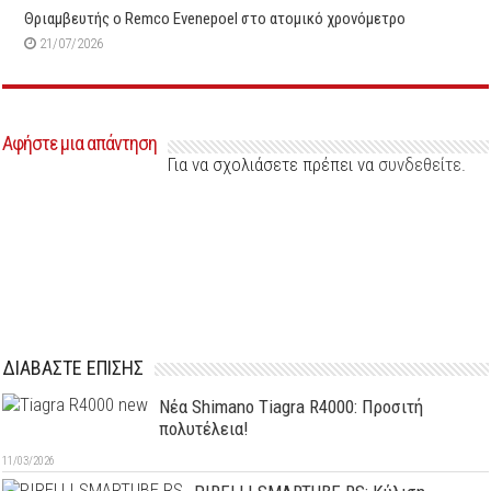
Θριαμβευτής ο Remco Evenepoel στο ατομικό χρονόμετρο
21/07/2026
Αφήστε μια απάντηση
Για να σχολιάσετε πρέπει να
συνδεθείτε
.
ΔΙΑΒΑΣΤΕ ΕΠΙΣΗΣ
Νέα Shimano Tiagra R4000: Προσιτή
πολυτέλεια!
11/03/2026