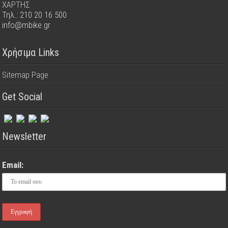
ΧΑΡΤΗΣ
Τηλ.: 210 20 16 500
info@mbike.gr
Χρήσιμα Links
Sitemap Page
Get Social
Newsletter
Email: