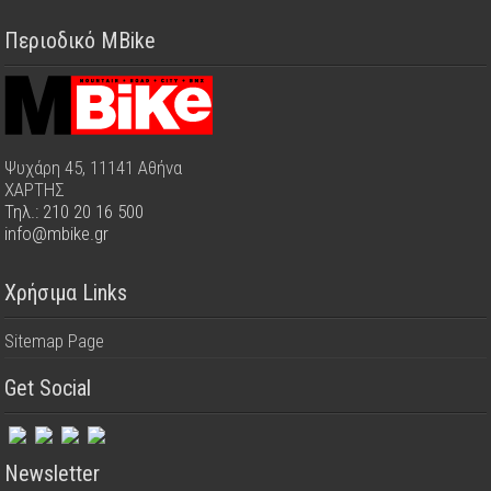
Περιοδικό MBike
Ψυχάρη 45, 11141 Αθήνα
ΧΑΡΤΗΣ
Τηλ.: 210 20 16 500
info@mbike.gr
Χρήσιμα Links
Sitemap Page
Get Social
Newsletter