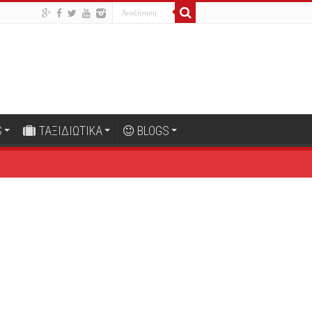
S
ΤΑΞΙΔΙΩΤΙΚΑ
BLOGS