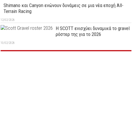
Shimano και Canyon ενώνουν δυνάμεις σε μια νέα εποχή All-
Terrain Racing
12/02/2026
Η SCOTT ενισχύει δυναμικά το gravel
ρόστερ της για το 2026
10/02/2026