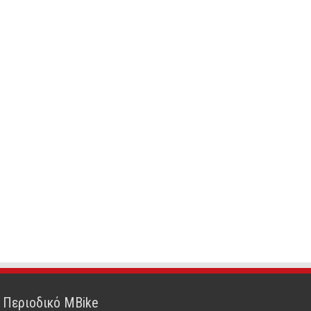
Περιοδικό MBike