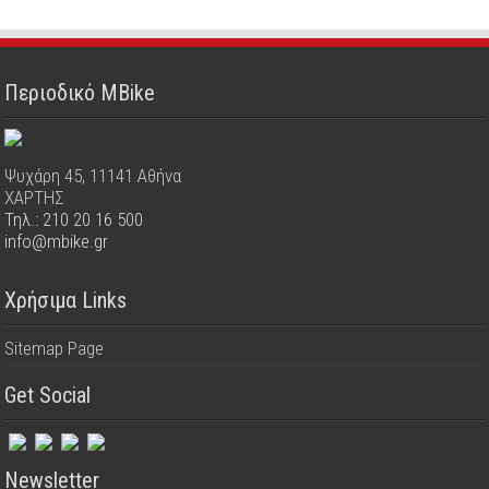
Περιοδικό MBike
Ψυχάρη 45, 11141 Αθήνα
ΧΑΡΤΗΣ
Τηλ.: 210 20 16 500
info@mbike.gr
Χρήσιμα Links
Sitemap Page
Get Social
Newsletter