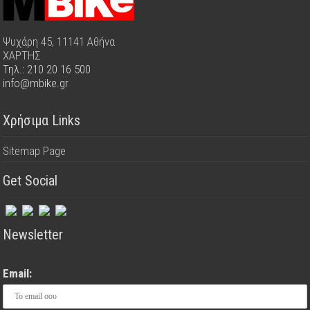
Ψυχάρη 45, 11141 Αθήνα
ΧΑΡΤΗΣ
Τηλ.: 210 20 16 500
info@mbike.gr
Χρήσιμα Links
Sitemap Page
Get Social
Newsletter
Email: