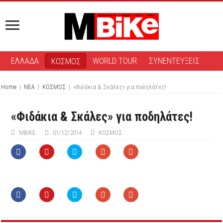
ΕΛΛΑΔΑ
WORLD TOUR
ΣΥΝΕΝΤΕΥΞΕΙΣ
ΚΟΣΜΟΣ
Home
|
ΝΕΑ
|
ΚΟΣΜΟΣ
|
«Φιδάκια & Σκάλες» για ποδηλάτες!
«Φιδάκια & Σκάλες» για ποδηλάτες!
ΜΒIKE
01/12/2014
ΚΟΣΜΟΣ