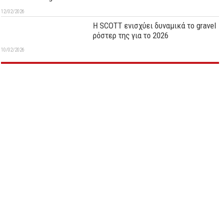
12/02/2026
Η SCOTT ενισχύει δυναμικά το gravel
ρόστερ της για το 2026
10/02/2026