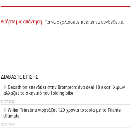
Αφήστε μια απάντηση
Για να σχολιάσετε πρέπει να
συνδεθείτε
.
ΔΙΑΒΑΣΤΕ ΕΠΙΣΗΣ
Η Decathlon επενδύει στην Brompton: ένα deal 18 εκατ. λιρών
αλλάζει το σκηνικό του folding bike
01/07/2026
H Wilier Triestina γιορτάζει 120 χρόνια ιστορία με το Filante
Ultimate
22/06/2026