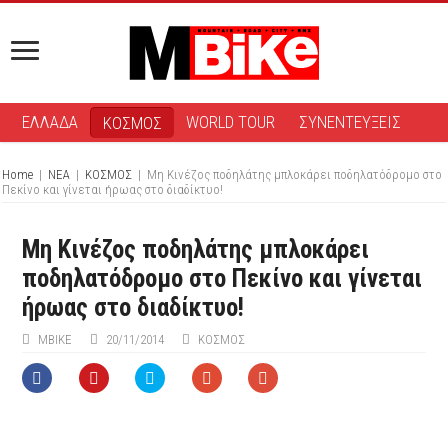
ΕΛΛΑΔΑ
WORLD TOUR
ΣΥΝΕΝΤΕΥΞΕΙΣ
ΚΟΣΜΟΣ
Home
|
ΝΕΑ
|
ΚΟΣΜΟΣ
|
Μη Κινέζος ποδηλάτης μπλοκάρει ποδηλατόδρομο στο
Πεκίνο και γίνεται ήρωας στο διαδίκτυο!
Μη Κινέζος ποδηλάτης μπλοκάρει
ποδηλατόδρομο στο Πεκίνο και γίνεται
ήρωας στο διαδίκτυο!
ΜΒIKE
20/11/2014
ΚΟΣΜΟΣ