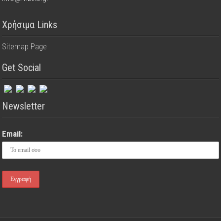
Χρήσιμα Links
Sitemap Page
Get Social
Newsletter
Email: