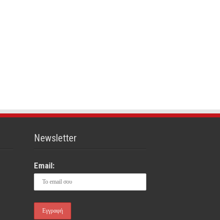
Newsletter
Email: