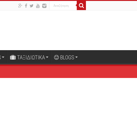
S
ΤΑΞΙΔΙΩΤΙΚΑ
BLOGS