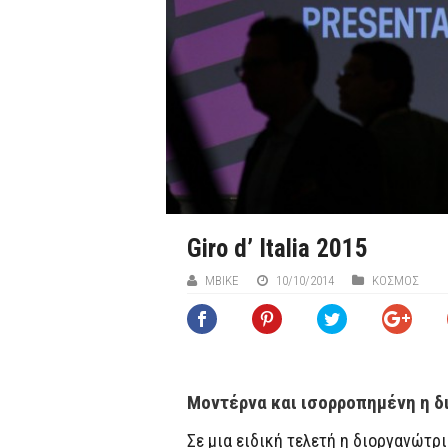
Giro d’ Italia 2015
ΜΒIKE
10/10/2014
ΚΟΣΜΟΣ
Μοντέρνα και ισορροπημένη η δι
Σε μια ειδική τελετή η διοργανώτρι