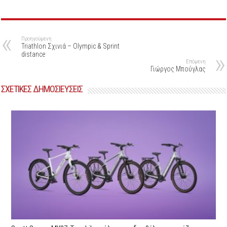
Προηγούμενη
Triathlon Σχινιά – Olympic & Sprint
distance
Επόμενη
Γιώργος Μπούγλας
ΣΧΕΤΙΚΕΣ ΔΗΜΟΣΙΕΥΣΕΙΣ