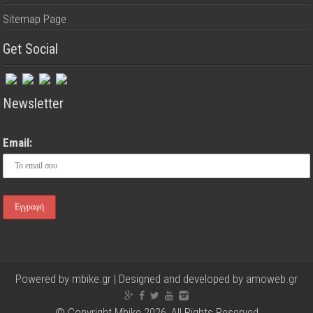
Sitemap Page
Get Social
Newsletter
Email:
Powered by mbike.gr | Designed and developed by
amoweb.gr
© Copyright Mbike 2026, All Rights Reserved