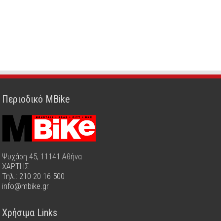
Περιοδικό MBike
Ψυχάρη 45, 11141 Αθήνα
ΧΑΡΤΗΣ
Τηλ.: 210 20 16 500
info@mbike.gr
Χρήσιμα Links