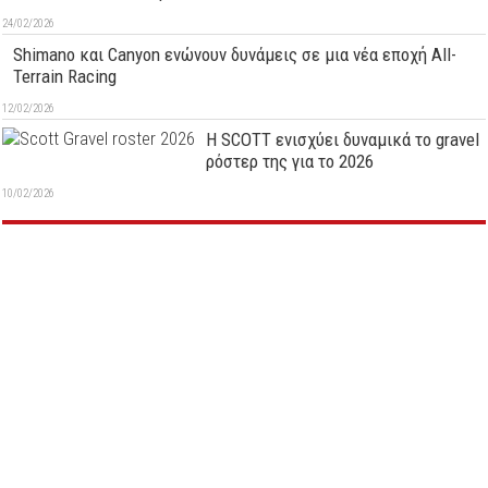
24/02/2026
Shimano και Canyon ενώνουν δυνάμεις σε μια νέα εποχή All-
Terrain Racing
12/02/2026
Η SCOTT ενισχύει δυναμικά το gravel
ρόστερ της για το 2026
10/02/2026