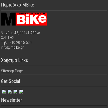
Περιοδικό MBike
Ψυχάρη 45, 11141 Αθήνα
ΧΑΡΤΗΣ
Τηλ.: 210 20 16 500
info@mbike.gr
Χρήσιμα Links
Sitemap Page
Get Social
Newsletter