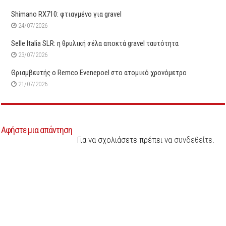
Shimano RX710: φτιαγμένο για gravel
24/07/2026
Selle Italia SLR: η θρυλική σέλα αποκτά gravel ταυτότητα
23/07/2026
Θριαμβευτής ο Remco Evenepoel στο ατομικό χρονόμετρο
21/07/2026
Αφήστε μια απάντηση
Για να σχολιάσετε πρέπει να
συνδεθείτε
.