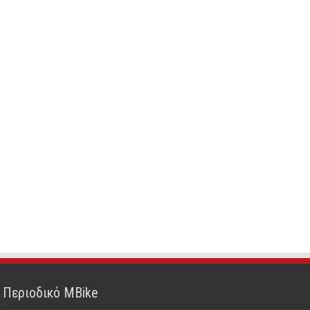
Περιοδικό MBike