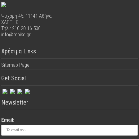
Ψυχάρη 45, 11141 Αθήνα
ΧΑΡΤΗΣ
Τηλ.: 210 20 16 500
info@mbike.gr
Χρήσιμα Links
Sitemap Page
Get Social
Newsletter
Email: