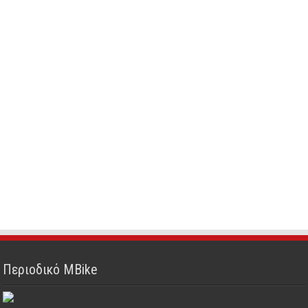
Περιοδικό MBike