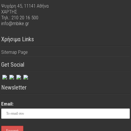
Ψυχάρη 45, 11141 Αθήνα
ΧΑΡΤΗΣ
Τηλ.: 210 20 16 500
info@mbike.gr
Χρήσιμα Links
Sitemap Page
Get Social
Newsletter
Email: