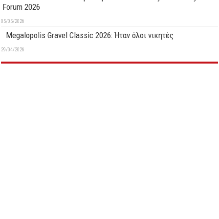
Forum 2026
05/05/2026
Megalopolis Gravel Classic 2026: Ήταν όλοι νικητές
29/04/2026