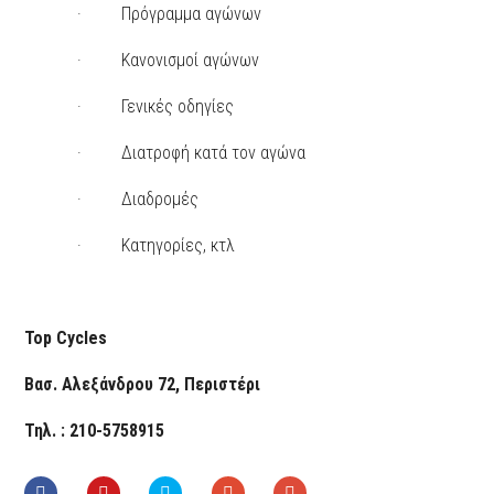
· Πρόγραμμα αγώνων
· Κανονισμοί αγώνων
· Γενικές οδηγίες
· Διατροφή κατά τον αγώνα
· Διαδρομές
· Κατηγορίες, κτλ
Top
Cycles
Βασ. Αλεξάνδρου 72, Περιστέρι
Τηλ. : 210-5758915