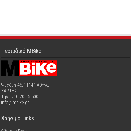
Περιοδικό MBike
Ψυχάρη 45, 11141 Αθήνα
ΧΑΡΤΗΣ
Τηλ.: 210 20 16 500
info@mbike.gr
Χρήσιμα Links
Sitemap Page