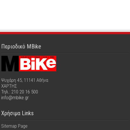
Περιοδικό MBike
Ψυχάρη 45, 11141 Αθήνα
ΧΑΡΤΗΣ
Τηλ.: 210 20 16 500
info@mbike.gr
Χρήσιμα Links
Sitemap Page