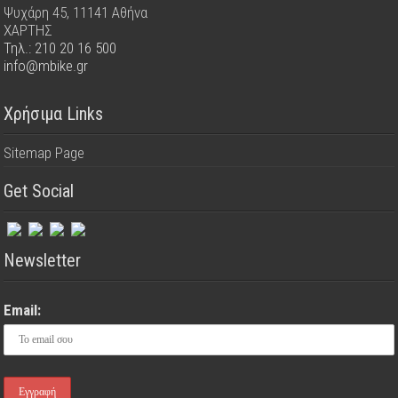
Ψυχάρη 45, 11141 Αθήνα
ΧΑΡΤΗΣ
Τηλ.: 210 20 16 500
info@mbike.gr
Χρήσιμα Links
Sitemap Page
Get Social
Newsletter
Email: