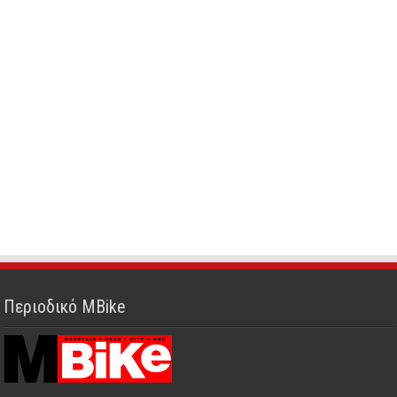
Περιοδικό MBike