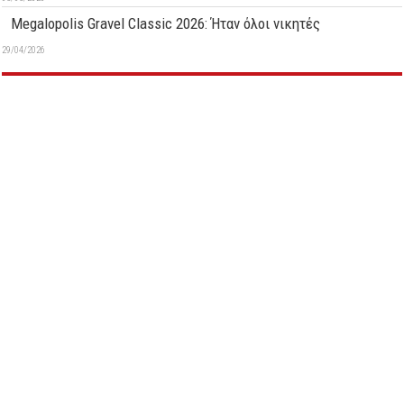
Megalopolis Gravel Classic 2026: Ήταν όλοι νικητές
29/04/2026