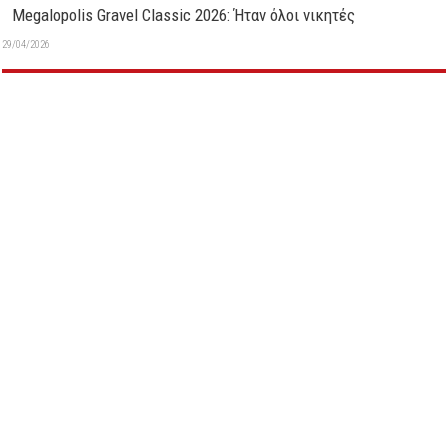
Megalopolis Gravel Classic 2026: Ήταν όλοι νικητές
29/04/2026