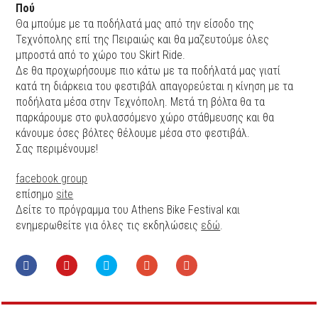
Πού
Θα μπούμε με τα ποδήλατά μας από την είσοδο της
Τεχνόπολης επί της Πειραιώς και θα μαζευτούμε όλες
μπροστά από το χώρο του Skirt Ride.
Δε θα προχωρήσουμε πιο κάτω με τα ποδήλατά μας γιατί
κατά τη διάρκεια του φεστιβάλ απαγορεύεται η κίνηση με τα
ποδήλατα μέσα στην Τεχνόπολη. Μετά τη βόλτα θα τα
παρκάρουμε στο φυλασσόμενο χώρο στάθμευσης και θα
κάνουμε όσες βόλτες θέλουμε μέσα στο φεστιβάλ.
Σας περιμένουμε!
facebook group
επίσημο
site
Δείτε το πρόγραμμα του Athens Bike Festival και
ενημερωθείτε για όλες τις εκδηλώσεις
εδώ
.