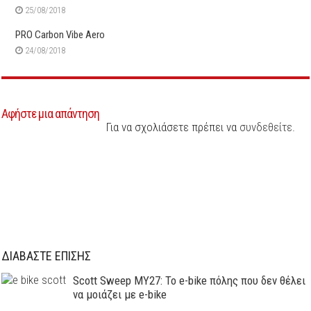
25/08/2018
PRO Carbon Vibe Aero
24/08/2018
Αφήστε μια απάντηση
Για να σχολιάσετε πρέπει να
συνδεθείτε
.
ΔΙΑΒΑΣΤΕ ΕΠΙΣΗΣ
Scott Sweep MY27: Το e-bike πόλης που δεν θέλει
να μοιάζει με e-bike