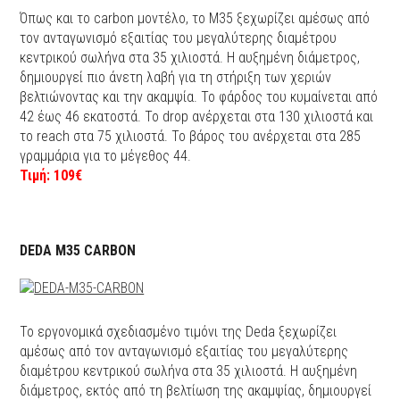
Όπως και το carbon μοντέλο, το M35 ξεχωρίζει αμέσως από
τον ανταγωνισμό εξαιτίας του μεγαλύτερης διαμέτρου
κεντρικού σωλήνα στα 35 χιλιοστά. Η αυξημένη διάμετρος,
δημιουργεί πιο άνετη λαβή για τη στήριξη των χεριών
βελτιώνοντας και την ακαμψία. Το φάρδος του κυμαίνεται από
42 έως 46 εκατοστά. Το drop ανέρχεται στα 130 χιλιοστά και
το reach στα 75 χιλιοστά. Το βάρος του ανέρχεται στα 285
γραμμάρια για το μέγεθος 44.
Τιμή: 109€
DEDA M35 CARBON
Το εργονομικά σχεδιασμένο τιμόνι της Deda ξεχωρίζει
αμέσως από τον ανταγωνισμό εξαιτίας του μεγαλύτερης
διαμέτρου κεντρικού σωλήνα στα 35 χιλιοστά. Η αυξημένη
διάμετρος, εκτός από τη βελτίωση της ακαμψίας, δημιουργεί