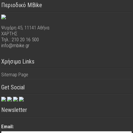
Περιοδικό MBike
Ψυχάρη 45, 11141 Αθήνα
ΧΑΡΤΗΣ
Τηλ.: 210 20 16 500
info@mbike.gr
Χρήσιμα Links
Sitemap Page
Get Social
Newsletter
Email: