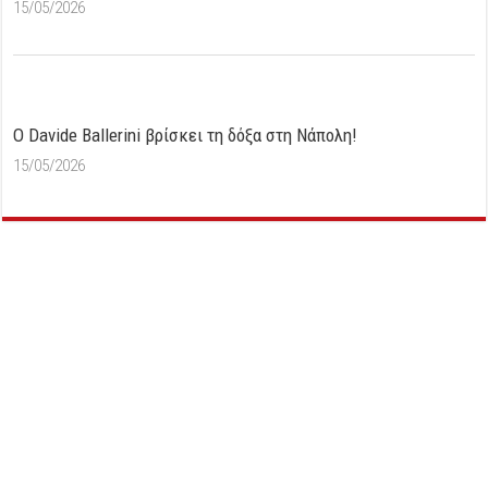
15/05/2026
O Davide Ballerini βρίσκει τη δόξα στη Νάπολη!
15/05/2026