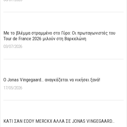
Με το βλέμμα στραμμένο στο Γύρο: Οι πρωταγωνιστές του
Tour de France 2026 μιλούν στη Βαρκελώνη
03/07/2026
O Jonas Vingegaard… αναγκάζεται να νικήσει ξανά!
17/05/2026
ΚΑΤΙ ΣΑΝ EDDY MERCKX ΑΛΛΑ ΣΕ JONAS VINGEGAARD…