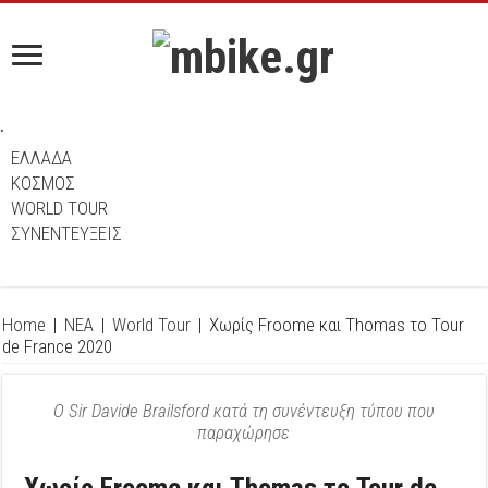
.
ΕΛΛΑΔΑ
ΚΟΣΜΟΣ
WORLD TOUR
ΣΥΝΕΝΤΕΥΞΕΙΣ
Home
|
ΝΕΑ
|
World Tour
|
Χωρίς Froome και Thomas το Tour
de France 2020
Ο Sir Davide Brailsford κατά τη συνέντευξη τύπου που
παραχώρησε