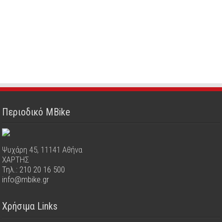
Περιοδικό MBike
Ψυχάρη 45, 11141 Αθήνα
ΧΑΡΤΗΣ
Τηλ.: 210 20 16 500
info@mbike.gr
Χρήσιμα Links