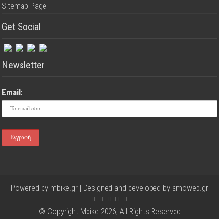
Sitemap Page
Get Social
Newsletter
Email:
Powered by mbike.gr | Designed and developed by
amoweb.gr
© Copyright Mbike 2026, All Rights Reserved