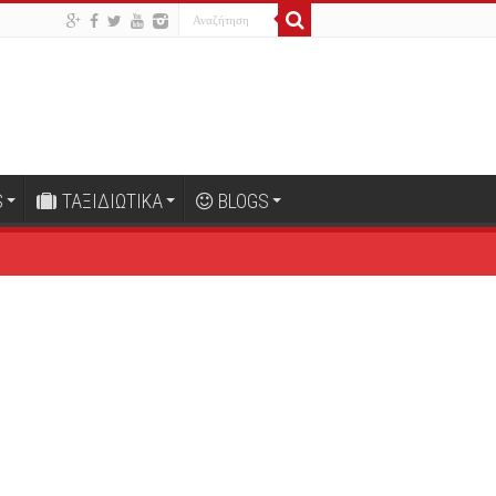
S
ΤΑΞΙΔΙΩΤΙΚΑ
BLOGS