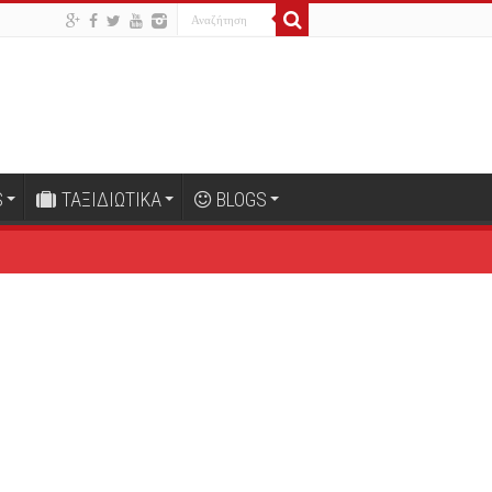
S
ΤΑΞΙΔΙΩΤΙΚΑ
BLOGS