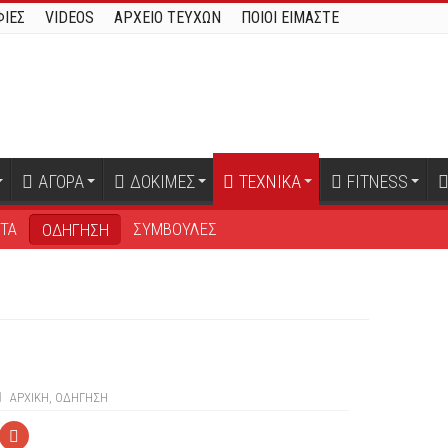
ΙΕΣ
VIDEOS
ΑΡΧΕΙΟ ΤΕΥΧΩΝ
ΠΟΙΟΙ ΕΙΜΑΣΤΕ
ΑΓΟΡΑ
ΔΟΚΙΜΕΣ
ΤΕΧΝΙΚΑ
FITNESS
ΤΑ
ΣΥΜΒΟΥΛΕΣ
ΟΔΗΓΗΣΗ
ΑΡΧΙΚΉ
,
ΟΔΗΓΗΣΗ