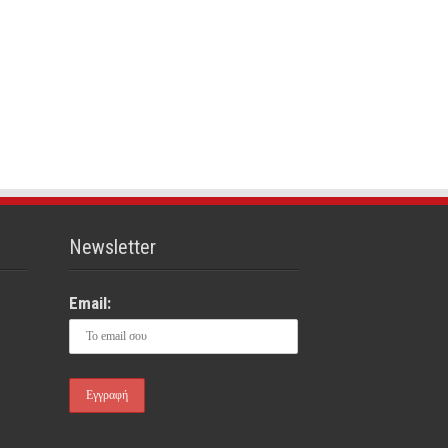
Newsletter
Email: