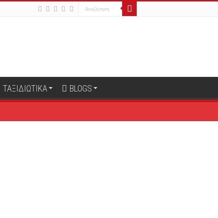
ΤΑΞΙΔΙΩΤΙΚΑ
BLOGS