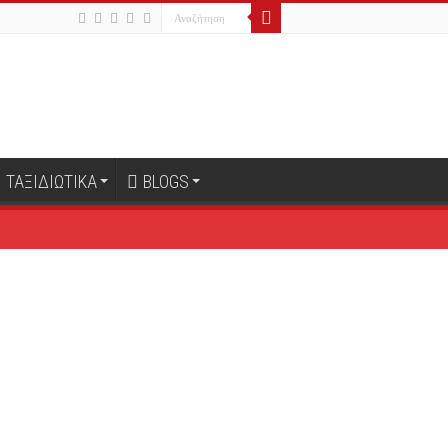
ΤΑΞΙΔΙΩΤΙΚΑ
BLOGS