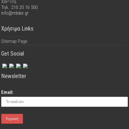
ΧΑΡΤΗΣ
Τηλ.: 210 20 16 500
info@mbike.gr
Χρήσιμα Links
Sitemap Page
Get Social
Newsletter
Email: