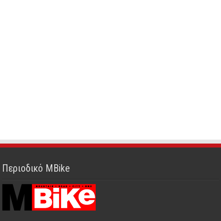
Περιοδικό MBike