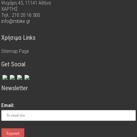
Ψυχάρη 45, 11141 Αθήνα
ΧΑΡΤΗΣ
Τηλ.: 210 20 16 500
info@mbike.gr
Χρήσιμα Links
Sitemap Page
Get Social
Newsletter
Email: