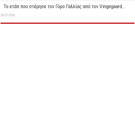
Το ετάπ που στέρησε τον Γύρο Γαλλίας από τον Vingegaard…
20/07/2026